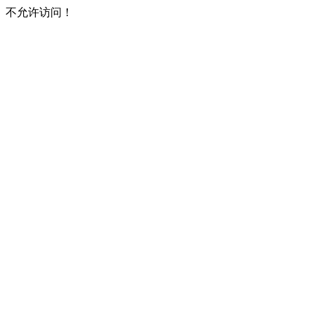
不允许访问！